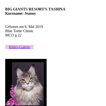
BIG GIANTS RESORT'S TASHINA
Kurzname: Jeanny
Geboren am 6. Mai 2019
Blue Tortie Classic
MCO g 22
Bilder-Galerie