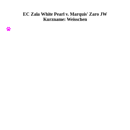
EC Zala White Pearl v. Marquis' Zaro JW
Kurzname: Weisschen