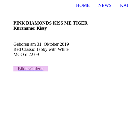
HOME
NEWS
KA
PINK DIAMONDS KISS ME TIGER
Kurzname: Kissy
Geboren am 31. Oktober 2019
Red Classic Tabby with White
MCO d 22 09
Bilder-Galerie