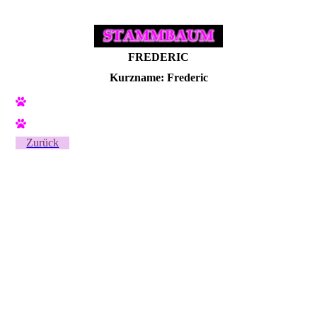
FREDERIC
Kurzname: Frederic
Zurück