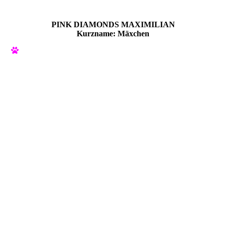
PINK DIAMONDS MAXIMILIAN
Kurzname: Mäxchen